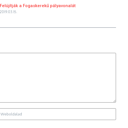
Felújítják a Fogaskerekű pályavonalát
2019.03.15.