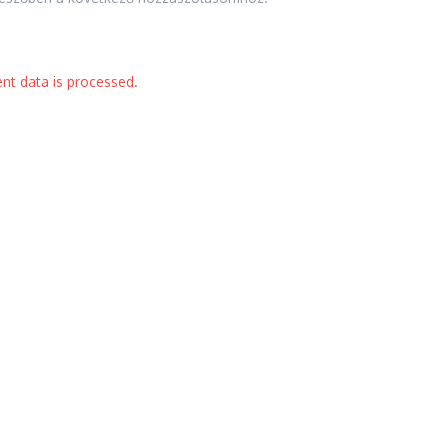
t data is processed.